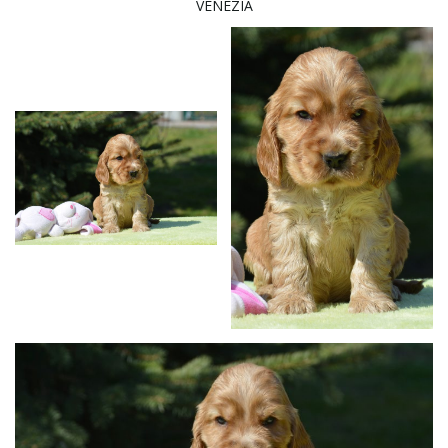
VENEZIA