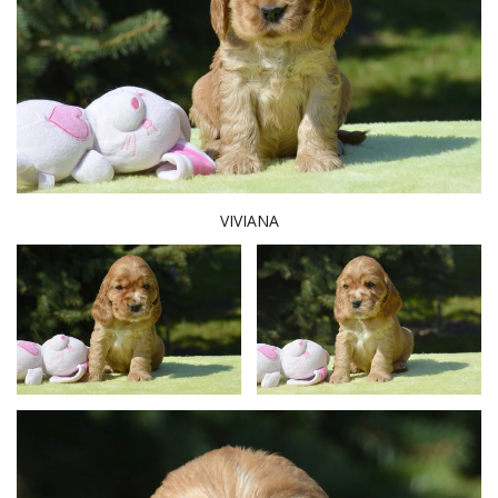
VIVIANA