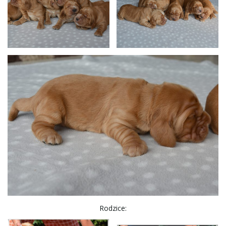
Rodzice: