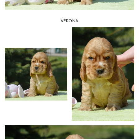
VERONA