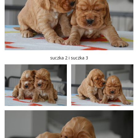
suczka 2 i suczka 3