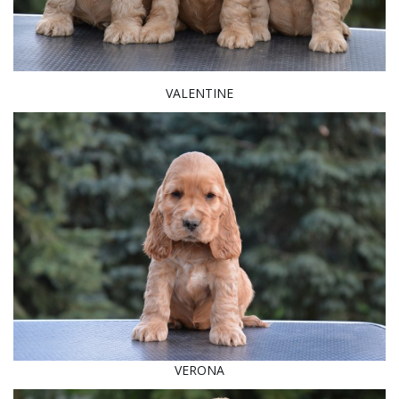
VALENTINE
VERONA