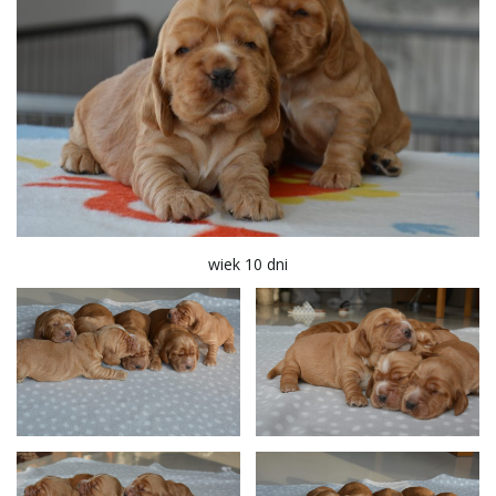
wiek 10 dni