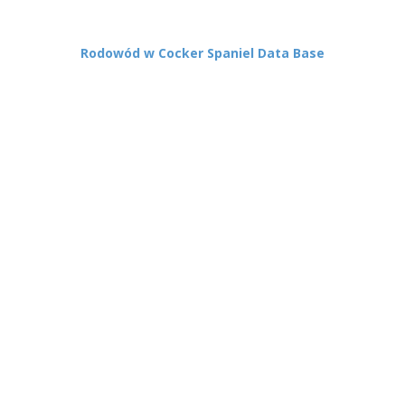
Rodowód w Cocker Spaniel Data Base